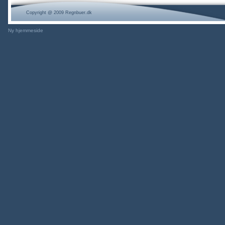
Copyright @ 2009 Regnbuer.dk
Ny hjemmeside